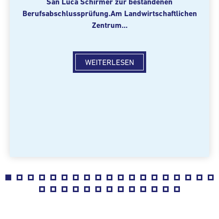
San Luca Schirmer zur bestandenen
Berufsabschlussprüfung.
Am Landwirtschaftlichen
Zentrum...
WEITERLESEN