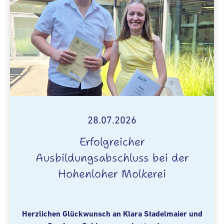
28.07.2026
Erfolgreicher
Ausbildungsabschluss bei der
Hohenloher Molkerei
Herzlichen Glückwunsch an Klara Stadelmaier und