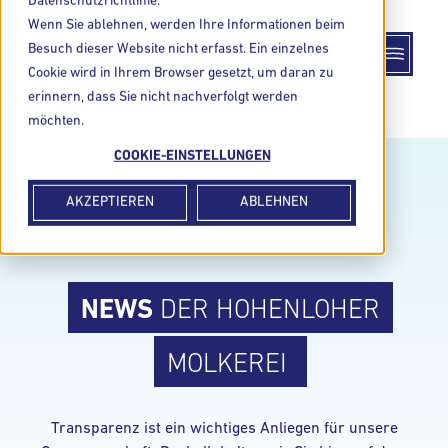
Datenschutzrichtlinie.
Wenn Sie ablehnen, werden Ihre Informationen beim
Besuch dieser Website nicht erfasst. Ein einzelnes
Cookie wird in Ihrem Browser gesetzt, um daran zu
erinnern, dass Sie nicht nachverfolgt werden
möchten.
COOKIE-EINSTELLUNGEN
AKZEPTIEREN
ABLEHNEN
NEWS
DER HOHENLOHER
MOLKEREI
Transparenz ist ein wichtiges Anliegen für unsere