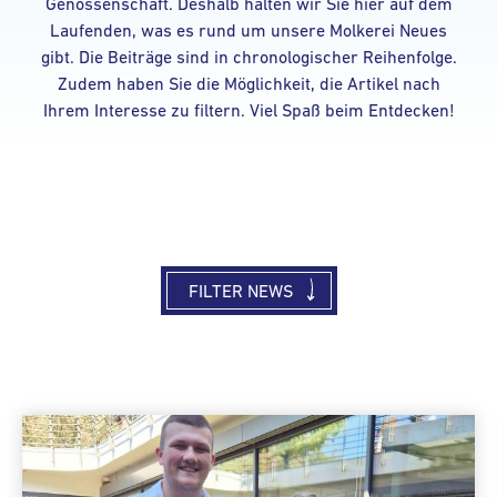
Genossenschaft. Deshalb halten wir Sie hier auf dem
Laufenden, was es rund um unsere Molkerei Neues
gibt. Die Beiträge sind in chronologischer Reihenfolge.
Zudem haben Sie die Möglichkeit, die Artikel nach
Ihrem Interesse zu filtern. Viel Spaß beim Entdecken!
FILTER NEWS