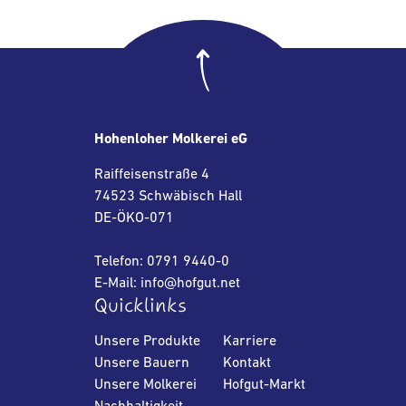
Hohenloher Molkerei eG
Raiffeisenstraße 4
74523 Schwäbisch Hall
DE-ÖKO-071
Telefon: 0791 9440-0
E-Mail: info@hofgut.net
Quicklinks
Unsere Produkte
Karriere
Unsere Bauern
Kontakt
Unsere Molkerei
Hofgut-Markt