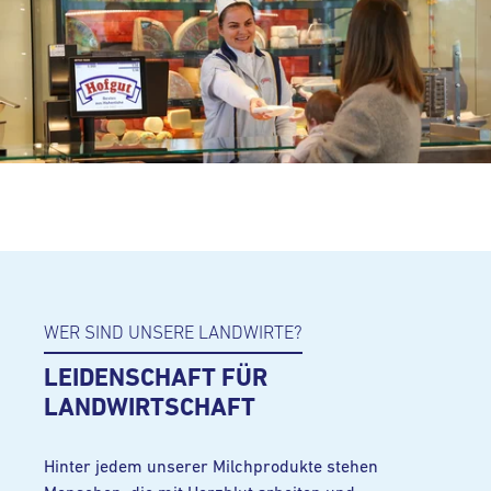
WER SIND UNSERE LANDWIRTE?
LEIDENSCHAFT FÜR
LANDWIRTSCHAFT
Hinter jedem unserer Milchprodukte stehen