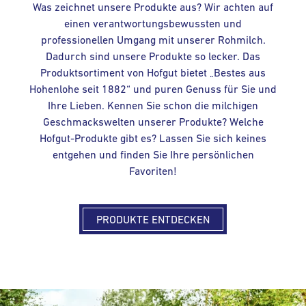
Was zeichnet unsere Produkte aus? Wir achten auf
einen verantwortungsbewussten und
professionellen Umgang mit unserer Rohmilch.
Dadurch sind unsere Produkte so lecker. Das
Produktsortiment von Hofgut bietet „Bestes aus
Hohenlohe seit 1882“ und puren Genuss für Sie und
Ihre Lieben. Kennen Sie schon die milchigen
Geschmackswelten unserer Produkte? Welche
Hofgut-Produkte gibt es? Lassen Sie sich keines
entgehen und finden Sie Ihre persönlichen
Favoriten!
PRODUKTE ENTDECKEN