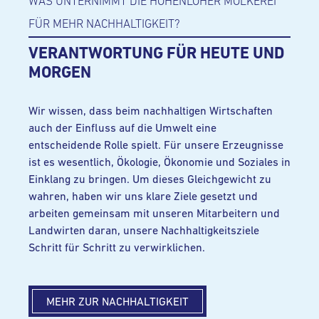
WAS UNTERNIMMT DIE HOHENLOHER MOLKEREI
FÜR MEHR NACHHALTIGKEIT?
VERANTWORTUNG FÜR HEUTE UND
MORGEN
Wir wissen, dass beim nachhaltigen Wirtschaften
auch der Einfluss auf die Umwelt eine
entscheidende Rolle spielt. Für unsere Erzeugnisse
ist es wesentlich, Ökologie, Ökonomie und Soziales in
Einklang zu bringen. Um dieses Gleichgewicht zu
wahren, haben wir uns klare Ziele gesetzt und
arbeiten gemeinsam mit unseren Mitarbeitern und
Landwirten daran, unsere Nachhaltigkeitsziele
Schritt für Schritt zu verwirklichen.
MEHR ZUR NACHHALTIGKEIT