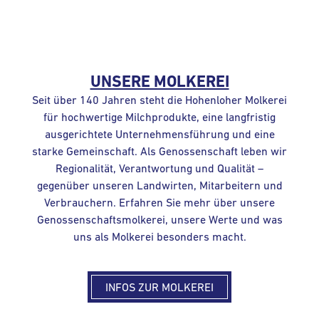
UNSERE MOLKEREI
Seit über 140 Jahren steht die Hohenloher Molkerei
für hochwertige Milchprodukte, eine langfristig
ausgerichtete Unternehmensführung und eine
starke Gemeinschaft. Als Genossenschaft leben wir
Regionalität, Verantwortung und Qualität –
gegenüber unseren Landwirten, Mitarbeitern und
Verbrauchern. Erfahren Sie mehr über unsere
Genossenschaftsmolkerei, unsere Werte und was
uns als Molkerei besonders macht.
INFOS ZUR MOLKEREI