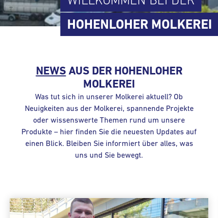
WILLKOMMEN BEI DER
HOHENLOHER MOLKEREI
NEWS
AUS DER
HOHENLOHER
MOLKEREI
Was tut sich in unserer Molkerei aktuell? Ob
Neuigkeiten aus der Molkerei, spannende Projekte
oder wissenswerte Themen rund um unsere
Produkte – hier finden Sie die neuesten Updates auf
einen Blick. Bleiben Sie informiert über alles, was
uns und Sie bewegt.