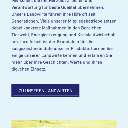
Menschen, die mit Herzblut arbeiten und
Verantwortung für beste Qualität übernehmen.
Unsere Landwirte führen ihre Höfe oft seit
Generationen. Viele unserer Mitgliedsbetriebe setzen
dabei konkrete Maßnahmen in den Bereichen
Tierwohl, Energieerzeugung und Kreislaufwirtschaft
um. Ihre Arbeit ist der Grundstein für die
ausgezeichnete Güte unserer Produkte. Lernen Sie
einige unserer Landwirte kennen und erfahren Sie
mehr über ihre Geschichten, Werte und ihren
täglichen Einsatz.
ZU UNSEREN LANDWIRTEN