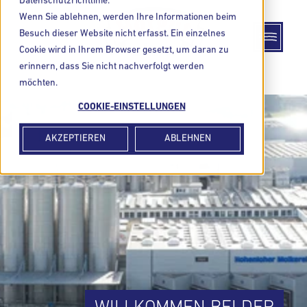
Datenschutzrichtlinie.
Wenn Sie ablehnen, werden Ihre Informationen beim
Besuch dieser Website nicht erfasst. Ein einzelnes
Cookie wird in Ihrem Browser gesetzt, um daran zu
erinnern, dass Sie nicht nachverfolgt werden
möchten.
COOKIE-EINSTELLUNGEN
AKZEPTIEREN
ABLEHNEN