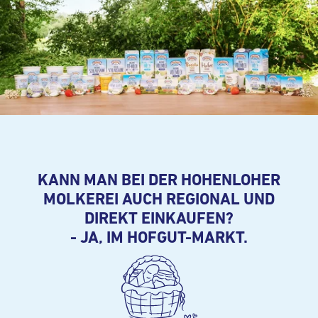
KANN MAN BEI DER HOHENLOHER
MOLKEREI AUCH REGIONAL UND
DIREKT EINKAUFEN?
- JA, IM HOFGUT-MARKT.