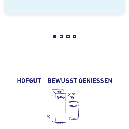
HOFGUT – BEWUSST GENIESSEN