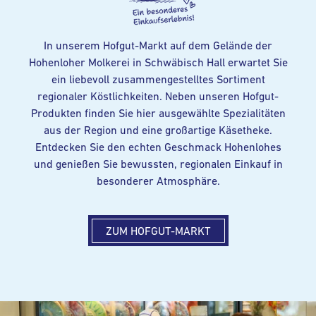
In unserem Hofgut-Markt auf dem Gelände der
Hohenloher Molkerei in Schwäbisch Hall erwartet Sie
ein liebevoll zusammengestelltes Sortiment
regionaler Köstlichkeiten. Neben unseren Hofgut-
Produkten finden Sie hier ausgewählte Spezialitäten
aus der Region und eine großartige Käsetheke.
Entdecken Sie den echten Geschmack Hohenlohes
und genießen Sie bewussten, regionalen Einkauf in
besonderer Atmosphäre.
ZUM HOFGUT-MARKT