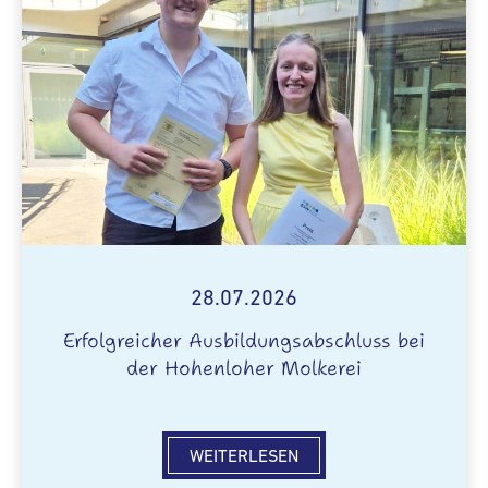
28.07.2026
Erfolgreicher Ausbildungsabschluss bei
der Hohenloher Molkerei
WEITERLESEN