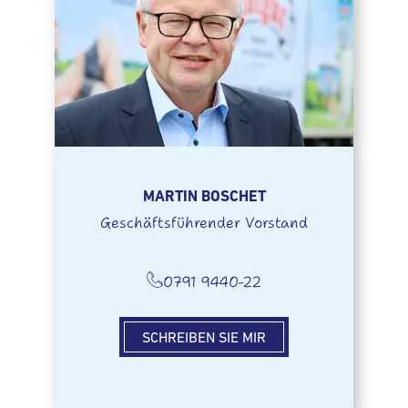
MARTIN BOSCHET
Geschäftsführender Vorstand
0791 9440-22
SCHREIBEN SIE MIR