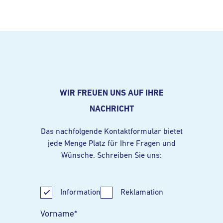
WIR FREUEN UNS AUF IHRE
NACHRICHT
Das nachfolgende Kontaktformular bietet
jede Menge Platz für Ihre Fragen und
Wünsche. Schreiben Sie uns:
Information
Reklamation
Vorname
*