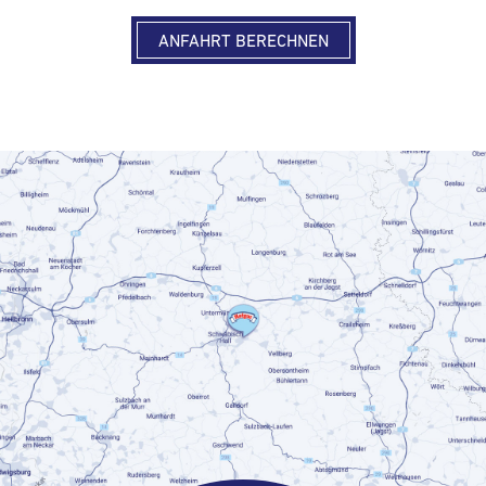
ANFAHRT BERECHNEN