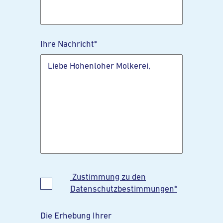
Ihre Nachricht
*
Zustimmung zu den
Datenschutzbestimmungen*
Die Erhebung Ihrer