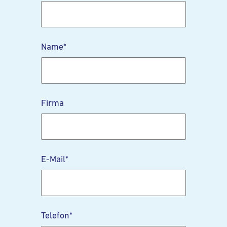
Name
*
Firma
E-Mail
*
Telefon
*