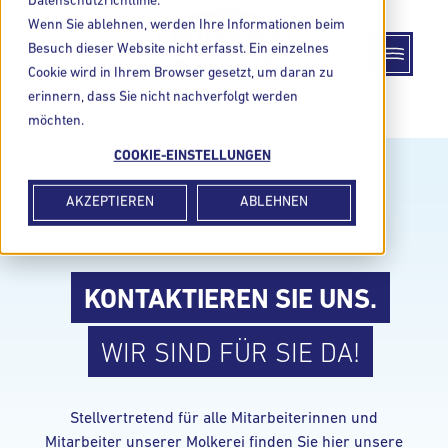
Datenschutzrichtlinie.
Wenn Sie ablehnen, werden Ihre Informationen beim
Besuch dieser Website nicht erfasst. Ein einzelnes
Cookie wird in Ihrem Browser gesetzt, um daran zu
erinnern, dass Sie nicht nachverfolgt werden
möchten.
COOKIE-EINSTELLUNGEN
AKZEPTIEREN
ABLEHNEN
KONTAKTIEREN SIE UNS.
WIR SIND FÜR SIE DA!
Stellvertretend für alle Mitarbeiterinnen und
Mitarbeiter unserer Molkerei finden Sie hier unsere