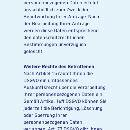
personenbezogenen Daten erfolgt
ausschließlich zum Zweck der
Beantwortung Ihrer Anfrage. Nach
der Bearbeitung Ihrer Anfrage
werden diese Daten entsprechend
den datenschutzrechtlichen
Bestimmungen unverzüglich
gelöscht.
Weitere Rechte des Betroffenen
Nach Artikel 15 räumt Ihnen die
DSGVO ein umfassendes
Auskunftsrecht über die Verarbeitung
Ihrer personenbezogenen Daten ein.
Gemäß Artikel 16ff DSGVO können Sie
jederzeit die Berichtigung, Löschung
oder Sperrung Ihrer
personenbezogenen Daten
verlangen. Art. 77 DSGVO gibt Ihnen