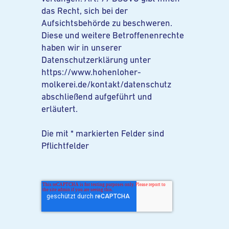
das Recht, sich bei der
Aufsichtsbehörde zu beschweren.
Diese und weitere Betroffenenrechte
haben wir in unserer
Datenschutzerklärung unter
https://www.hohenloher-
molkerei.de/kontakt/datenschutz
abschließend aufgeführt und
erläutert.
Die mit * markierten Felder sind
Pflichtfelder