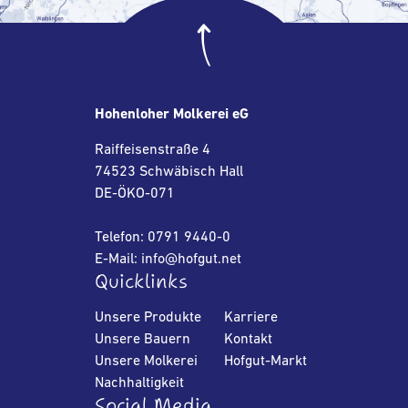
Hohenloher Molkerei eG
Raiffeisenstraße 4
74523 Schwäbisch Hall
DE-ÖKO-071
Telefon: 0791 9440-0
E-Mail: info@hofgut.net
Quicklinks
Unsere Produkte
Karriere
Unsere Bauern
Kontakt
Unsere Molkerei
Hofgut-Markt
Nachhaltigkeit
Social Media