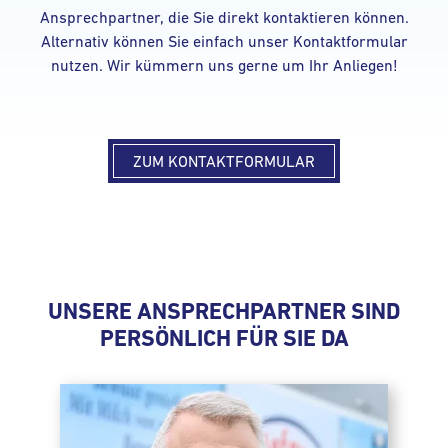
Ansprechpartner, die Sie direkt kontaktieren können.
Alternativ können Sie einfach unser Kontaktformular
nutzen. Wir kümmern uns gerne um Ihr Anliegen!
ZUM KONTAKTFORMULAR
UNSERE ANSPRECHPARTNER SIND
PERSÖNLICH FÜR SIE DA