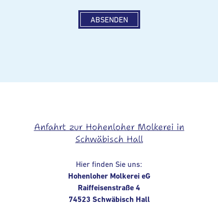
Anfahrt zur Hohenloher Molkerei in
Schwäbisch Hall
Hier finden Sie uns:
Hohenloher Molkerei eG
Raiffeisenstraße 4
74523 Schwäbisch Hall