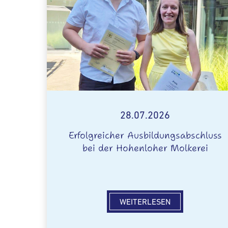
28.07.2026
Erfolgreicher Ausbildungsabschluss
bei der Hohenloher Molkerei
WEITERLESEN