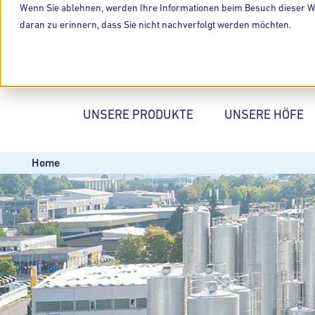
Wenn Sie ablehnen, werden Ihre Informationen beim Besuch dieser Web
daran zu erinnern, dass Sie nicht nachverfolgt werden möchten.
UNSERE PRODUKTE
UNSERE HÖFE
Home