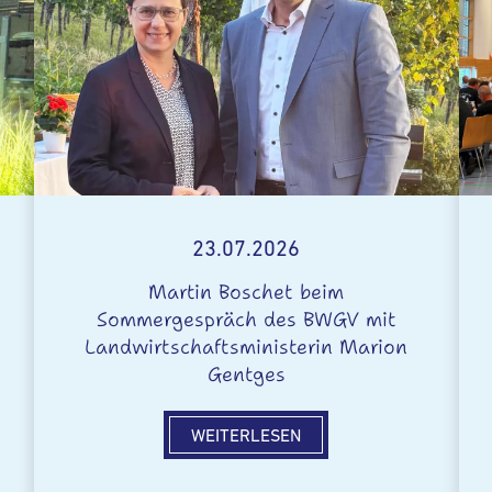
23.07.2026
Martin Boschet beim
Sommergespräch des BWGV mit
Landwirtschaftsministerin Marion
Gentges
WEITERLESEN