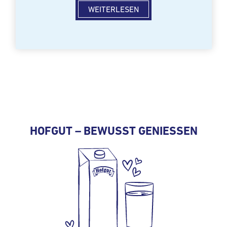
WEITERLESEN
HOFGUT – BEWUSST GENIESSEN