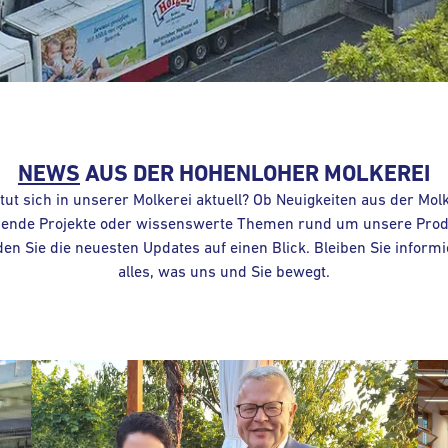
NEWS
AUS DER
HOHENLOHER MOLKEREI
tut sich in unserer Molkerei aktuell? Ob Neuigkeiten aus der Molk
ende Projekte oder wissenswerte Themen rund um unsere Prod
nden Sie die neuesten Updates auf einen Blick. Bleiben Sie informi
alles, was uns und Sie bewegt.