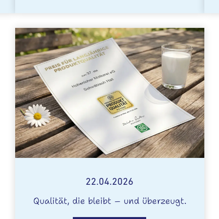
22.04.2026
Qualität, die bleibt – und überzeugt.