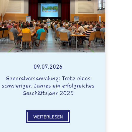
09.07.2026
Generalversammlung: Trotz eines
schwierigen Jahres ein erfolgreiches
Geschäftsjahr 2025
WEITERLESEN